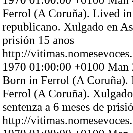
Ferrol (A Coruña). Lived i
republicano. Xulgado en Ast
prisión 15 anos
http://vitimas.nomesevoces
1970 01:00:00 +0100
Man 2
Born in Ferrol (A Coruña).
Ferrol (A Coruña). Xulgado 
sentenza a 6 meses de prisi
http://vitimas.nomesevoces