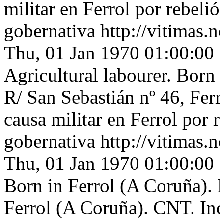
militar en Ferrol por rebeli
gobernativa
http://vitimas.
Thu, 01 Jan 1970 01:00:00
Agricultural labourer. Born
R/ San Sebastián nº 46, Fer
causa militar en Ferrol por 
gobernativa
http://vitimas.
Thu, 01 Jan 1970 01:00:00
Born in Ferrol (A Coruña). 
Ferrol (A Coruña). CNT. Inc