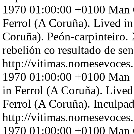
1970 01:00:00 +0100
Man 6
Ferrol (A Coruña). Lived in:
Coruña). Peón-carpinteiro. 
rebelión co resultado de sen
http://vitimas.nomesevoces
1970 01:00:00 +0100
Man 1
in Ferrol (A Coruña). Lived
Ferrol (A Coruña). Inculpad
http://vitimas.nomesevoces
1970 01:00:00 +0100
Man 6