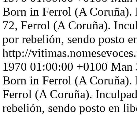
Born in Ferrol (A Coruña). 
72, Ferrol (A Coruña). Incu
por rebelión, sendo posto e
http://vitimas.nomesevoces
1970 01:00:00 +0100
Man 3
Born in Ferrol (A Coruña). 
Ferrol (A Coruña). Inculpad
rebelión, sendo posto en li