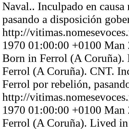
Naval.. Inculpado en causa m
pasando a disposición gobe
http://vitimas.nomesevoces
1970 01:00:00 +0100
Man 2
Born in Ferrol (A Coruña). 
Ferrol (A Coruña). CNT. Inc
Ferrol por rebelión, pasand
http://vitimas.nomesevoces
1970 01:00:00 +0100
Man 2
Ferrol (A Coruña). Lived in