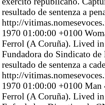
exército republicano. Captu
resultado de sentenza a pen
http://vitimas.nomesevoces
1970 01:00:00 +0100
Woman
Ferrol (A Coruña). Lived i
Fundadora do Sindicato de 
resultado de sentenza a cad
http://vitimas.nomesevoces
1970 01:00:00 +0100
Man 4
Ferrol (A Coruña). Lived i