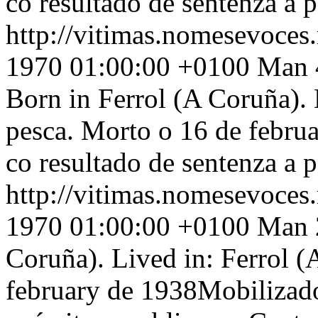
co resultado de sentenza a 
http://vitimas.nomesevoces
1970 01:00:00 +0100
Man 4
Born in Ferrol (A Coruña).
pesca. Morto o 16 de febru
co resultado de sentenza a 
http://vitimas.nomesevoces
1970 01:00:00 +0100
Man 2
Coruña). Lived in: Ferrol 
february de 1938Mobilizado