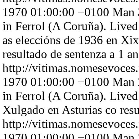
1970 01:00:00 +0100
Man 3
in Ferrol (A Coruña). Lived 
as eleccións de 1936 en Xi
resultado de sentenza a 1 an
http://vitimas.nomesevoces
1970 01:00:00 +0100
Man 2
in Ferrol (A Coruña). Lived
Xulgado en Asturias co resu
http://vitimas.nomesevoces
1970 01:00:00 +0100
Man 3