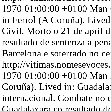
1970 01:00:00 +0100
Man 6
in Ferrol (A Coruña). Lived
Civil. Morto o 21 de april
resultado de sentenza a pen
Barcelona e soterrado no ce
http://vitimas.nomesevoces
1970 01:00:00 +0100
Man 2
Coruña). Lived in: Guadala
internacional. Combate no 
Guadalaxara co resultado de