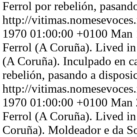
Ferrol por rebelión, pasand
http://vitimas.nomesevoces
1970 01:00:00 +0100
Man 1
Ferrol (A Coruña). Lived in:
(A Coruña). Inculpado en ca
rebelión, pasando a disposi
http://vitimas.nomesevoces
1970 01:00:00 +0100
Man 2
Ferrol (A Coruña). Lived in
Coruña). Moldeador e da So