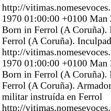
http://vitimas.nomesevoces
1970 01:00:00 +0100
Man 2
Born in Ferrol (A Coruña). 
Ferrol (A Coruña). Inculpad
http://vitimas.nomesevoces
1970 01:00:00 +0100
Man 2
Born in Ferrol (A Coruña). 
Ferrol (A Coruña). Armador
militar instruída en Ferrol
http://vitimas.nomesevoces