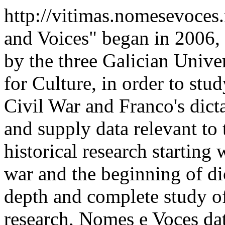
http://vitimas.nomesevoces
and Voices" began in 2006,
by the three Galician Univer
for Culture, in order to stu
Civil War and Franco's dict
and supply data relevant to t
historical research starting 
war and the beginning of di
depth and complete study of
research, Nomes e Voces dat