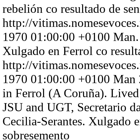
rebelión co resultado de se
http://vitimas.nomesevoces
1970 01:00:00 +0100
Man. 
Xulgado en Ferrol co result
http://vitimas.nomesevoces
1970 01:00:00 +0100
Man 
in Ferrol (A Coruña). Lived
JSU and UGT, Secretario da
Cecilia-Serantes. Xulgado e
sobresemento