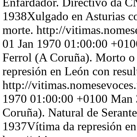
Enfardador. Directivo da C
1938Xulgado en Asturias co
morte.
http://vitimas.nomes
01 Jan 1970 01:00:00 +010
Ferrol (A Coruña). Morto o
represión en León con resu
http://vitimas.nomesevoces
1970 01:00:00 +0100
Man 3
Coruña). Natural de Serante
1937Vítima da represión en