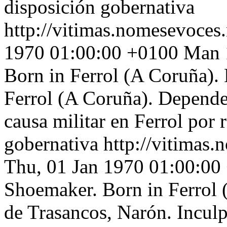
disposición gobernativa
http://vitimas.nomesevoces
1970 01:00:00 +0100
Man 1
Born in Ferrol (A Coruña). 
Ferrol (A Coruña). Depende
causa militar en Ferrol por 
gobernativa
http://vitimas.
Thu, 01 Jan 1970 01:00:00
Shoemaker. Born in Ferrol 
de Trasancos, Narón. Inculp