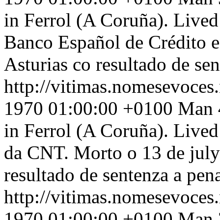
in Ferrol (A Coruña). Lived
Banco Español de Crédito e
Asturias co resultado de sen
http://vitimas.nomesevoces
1970 01:00:00 +0100
Man 4
in Ferrol (A Coruña). Lived
da CNT. Morto o 13 de july
resultado de sentenza a pen
http://vitimas.nomesevoces
1970 01:00:00 +0100
Man 2