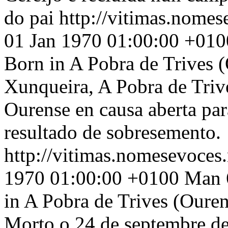
do pai
http://vitimas.nomes
01 Jan 1970 01:00:00 +010
Born in A Pobra de Trives (
Xunqueira, A Pobra de Triv
Ourense en causa aberta pa
resultado de sobresemento.
http://vitimas.nomesevoces
1970 01:00:00 +0100
Man 6
in A Pobra de Trives (Ouren
Morto o 24 de septembre de