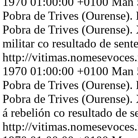
1970 01:00:00 +0100
Man 5
Pobra de Trives (Ourense). 
Pobra de Trives (Ourense).
militar co resultado de sent
http://vitimas.nomesevoces
1970 01:00:00 +0100
Man 5
Pobra de Trives (Ourense). 
Pobra de Trives (Ourense).
á rebelión co resultado de s
http://vitimas.nomesevoces