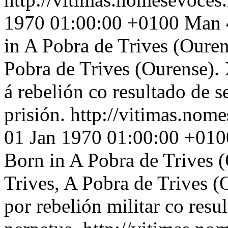
1970 01:00:00 +0100
Man 4
in A Pobra de Trives (Ouren
Pobra de Trives (Ourense).
á rebelión co resultado de s
prisión.
http://vitimas.nome
01 Jan 1970 01:00:00 +010
Born in A Pobra de Trives 
Trives, A Pobra de Trives 
por rebelión militar co resu