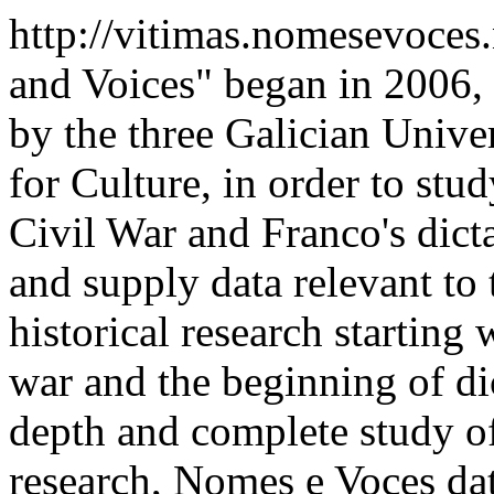
http://vitimas.nomesevoces
and Voices" began in 2006,
by the three Galician Univer
for Culture, in order to stu
Civil War and Franco's dict
and supply data relevant to t
historical research starting 
war and the beginning of di
depth and complete study of
research, Nomes e Voces dat