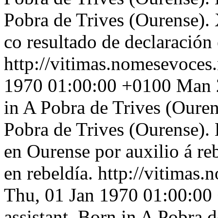
Pobra de Trives (Ourense).
co resultado de declaración 
http://vitimas.nomesevoces
1970 01:00:00 +0100
Man 2
in A Pobra de Trives (Ouren
Pobra de Trives (Ourense).
en Ourense por auxilio á re
en rebeldía.
http://vitimas.
Thu, 01 Jan 1970 01:00:00
assistant. Born in A Pobra d