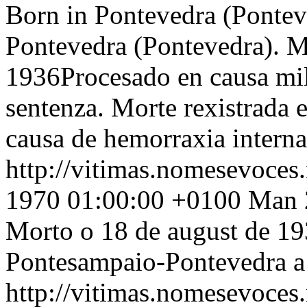
Born in Pontevedra (Ponteve
Pontevedra (Pontevedra). M
1936Procesado en causa mil
sentenza. Morte rexistrada
causa de hemorraxia interna
http://vitimas.nomesevoces
1970 01:00:00 +0100
Man 2
Morto o 18 de august de 19
Pontesampaio-Pontevedra a 
http://vitimas.nomesevoces