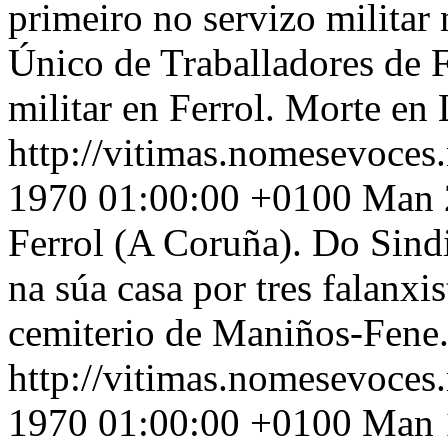
primeiro no servizo militar
Único de Traballadores de 
militar en Ferrol. Morte en
http://vitimas.nomesevoces
1970 01:00:00 +0100
Man 2
Ferrol (A Coruña). Do Sindi
na súa casa por tres falanxi
cemiterio de Maniños-Fene
http://vitimas.nomesevoces
1970 01:00:00 +0100
Man 1