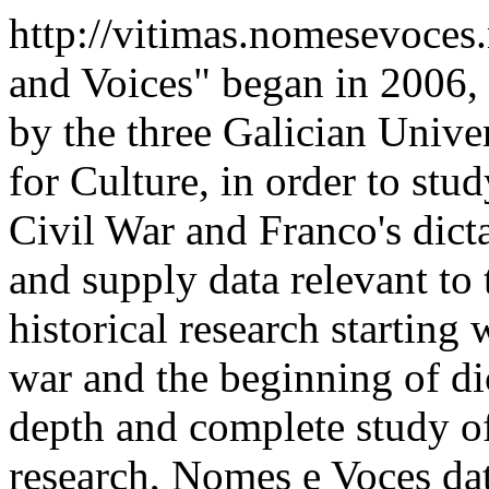
http://vitimas.nomesevoces
and Voices" began in 2006,
by the three Galician Univer
for Culture, in order to stu
Civil War and Franco's dict
and supply data relevant to t
historical research starting 
war and the beginning of di
depth and complete study of
research, Nomes e Voces dat