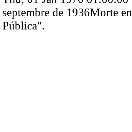
septembre de 1936Morte en 
Pública".