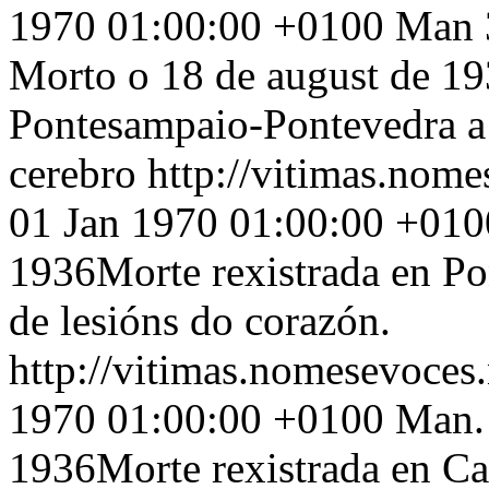
1970 01:00:00 +0100
Man 3
Morto o 18 de august de 19
Pontesampaio-Pontevedra a c
cerebro
http://vitimas.nome
01 Jan 1970 01:00:00 +010
1936Morte rexistrada en Po
de lesións do corazón.
http://vitimas.nomesevoces
1970 01:00:00 +0100
Man. 
1936Morte rexistrada en Car