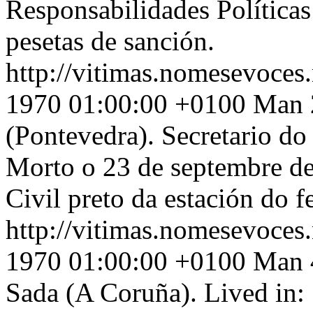
Responsabilidades Políticas
pesetas de sanción.
http://vitimas.nomesevoces
1970 01:00:00 +0100
Man 2
(Pontevedra). Secretario d
Morto o 23 de septembre d
Civil preto da estación do f
http://vitimas.nomesevoces
1970 01:00:00 +0100
Man 4
Sada (A Coruña). Lived in