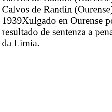
Calvos de Randín (Ourense)
1939Xulgado en Ourense por
resultado de sentenza a pe
da Limia.