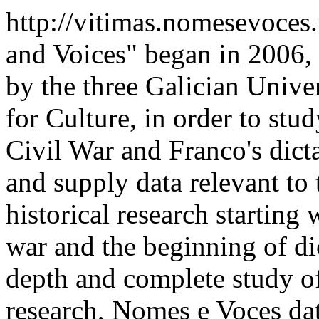
http://vitimas.nomesevoces
and Voices" began in 2006,
by the three Galician Univer
for Culture, in order to stu
Civil War and Franco's dict
and supply data relevant to t
historical research starting 
war and the beginning of di
depth and complete study of
research, Nomes e Voces dat