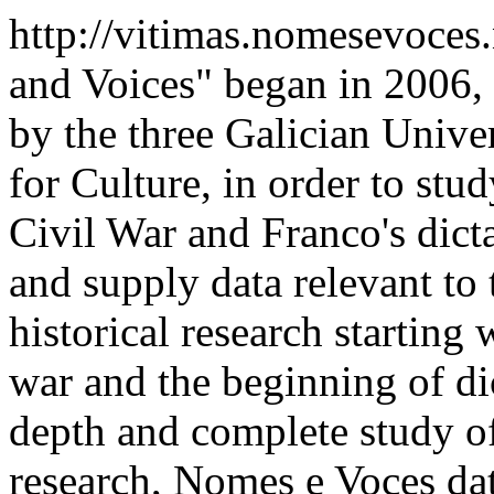
http://vitimas.nomesevoces
and Voices" began in 2006,
by the three Galician Univer
for Culture, in order to stu
Civil War and Franco's dict
and supply data relevant to t
historical research starting 
war and the beginning of di
depth and complete study of
research, Nomes e Voces dat