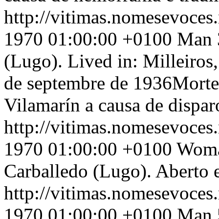
http://vitimas.nomesevoces
1970 01:00:00 +0100
Man 3
(Lugo). Lived in: Milleiros
de septembre de 1936Morte
Vilamarín a causa de dispar
http://vitimas.nomesevoces
1970 01:00:00 +0100
Woman
Carballedo (Lugo). Aberto 
http://vitimas.nomesevoces
1970 01:00:00 +0100
Man 5