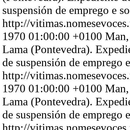
suspensión de emprego e so
http://vitimas.nomesevoces
1970 01:00:00 +0100
Man, 
Lama (Pontevedra). Expedie
de suspensión de emprego e
http://vitimas.nomesevoces
1970 01:00:00 +0100
Man, 
Lama (Pontevedra). Expedie
de suspensión de emprego e
http://vitimas.nomesevoces