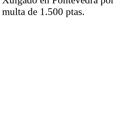
multa de 1.500 ptas.