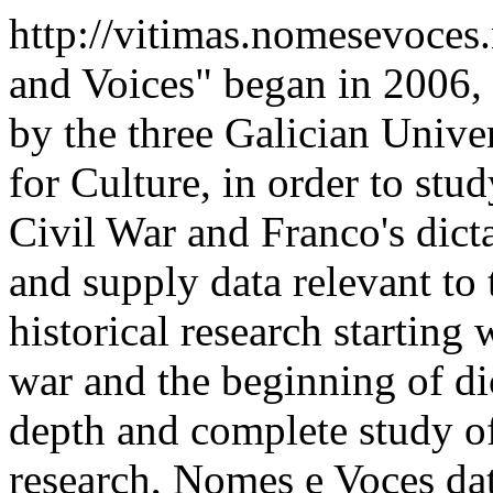
http://vitimas.nomesevoces
and Voices" began in 2006,
by the three Galician Univer
for Culture, in order to stu
Civil War and Franco's dict
and supply data relevant to t
historical research starting 
war and the beginning of di
depth and complete study of
research, Nomes e Voces dat