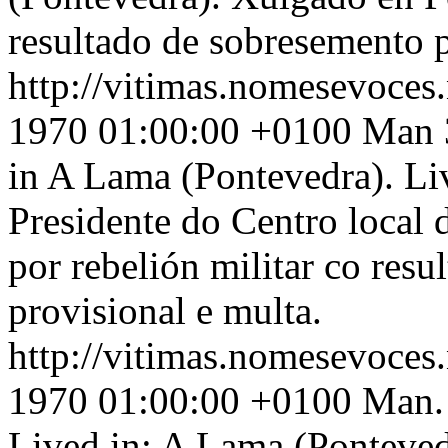
resultado de sobresemento p
http://vitimas.nomesevoces.
1970 01:00:00 +0100
Man 3
in A Lama (Pontevedra). Li
Presidente do Centro local
por rebelión militar co res
provisional e multa.
http://vitimas.nomesevoces.
1970 01:00:00 +0100
Man. 
Lived in: A Lama (Ponteved