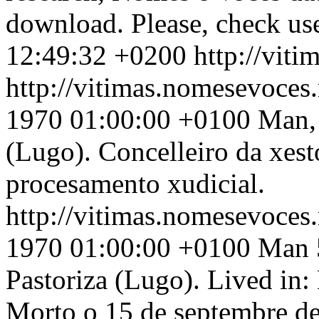
download. Please, check use
12:49:32 +0200
http://vit
http://vitimas.nomesevoces
1970 01:00:00 +0100
Man, 
(Lugo). Concelleiro da xest
procesamento xudicial.
http://vitimas.nomesevoces
1970 01:00:00 +0100
Man 5
Pastoriza (Lugo). Lived in: 
Morto o 15 de septembre de