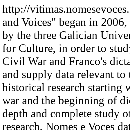
http://vitimas.nomesevoces
and Voices" began in 2006,
by the three Galician Univer
for Culture, in order to stu
Civil War and Franco's dict
and supply data relevant to t
historical research starting 
war and the beginning of di
depth and complete study of
research, Nomes e Voces dat