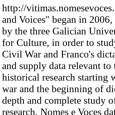
http://vitimas.nomesevoces
and Voices" began in 2006,
by the three Galician Univer
for Culture, in order to stu
Civil War and Franco's dict
and supply data relevant to t
historical research starting 
war and the beginning of di
depth and complete study of
research, Nomes e Voces dat