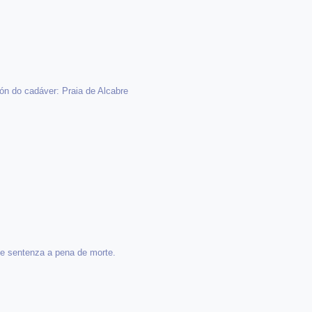
ón do cadáver: Praia de Alcabre
e sentenza a pena de morte.