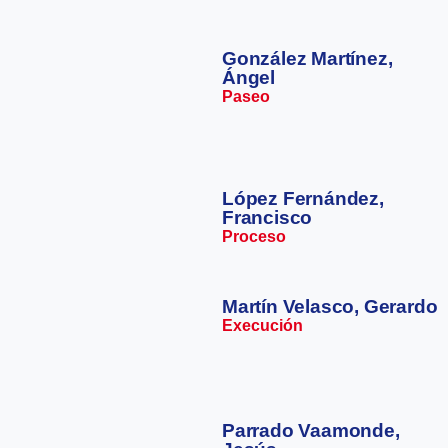
González Martínez,
Ángel
Paseo
López Fernández,
Francisco
Proceso
Martín Velasco, Gerardo
Execución
Parrado Vaamonde,