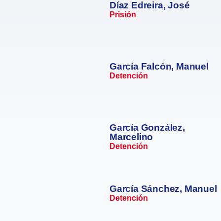
Díaz Edreira, José
Prisión
García Falcón, Manuel
Detención
García González,
Marcelino
Detención
García Sánchez, Manuel
Detención