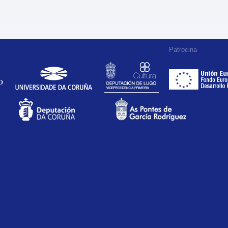
Patrocina