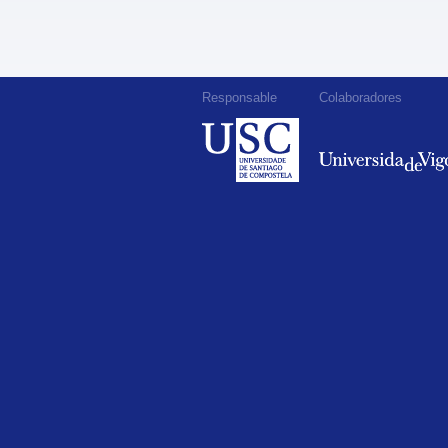
Responsable
Colaboradores