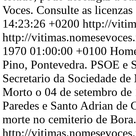
Voces. Consulte as licenzas
14:23:26 +0200
http://vit
http://vitimas.nomesevoces.
1970 01:00:00 +0100
Home
Pino, Pontevedra. PSOE e 
Secretario da Sociedade de
Morto o 04 de setembro de
Paredes e Santo Adrian de C
morte no cemiterio de Bora
http://vitimas.nomesevoces.