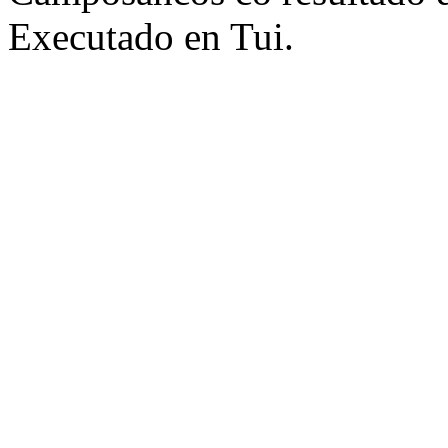
Executado en Tui.