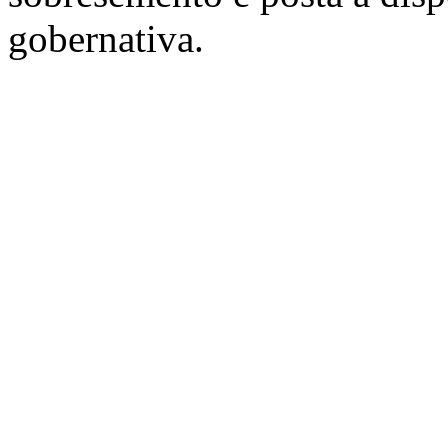
gobernativa.