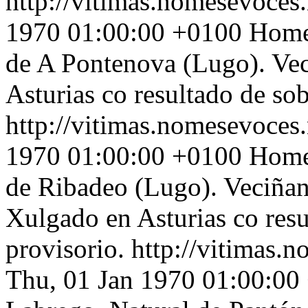
http://vitimas.nomesevoces.
1970 01:00:00 +0100
Home 
de A Pontenova (Lugo). Vec
Asturias co resultado de so
http://vitimas.nomesevoces.
1970 01:00:00 +0100
Home 
de Ribadeo (Lugo). Veciñan
Xulgado en Asturias co res
provisorio.
http://vitimas.
Thu, 01 Jan 1970 01:00:00