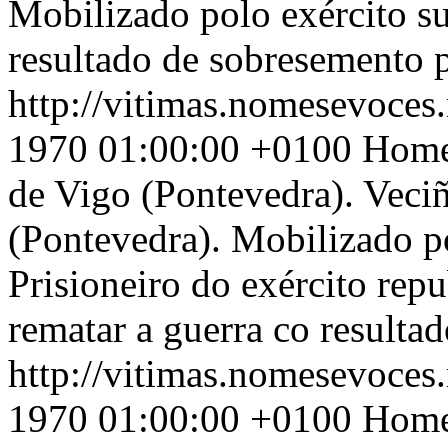
Mobilizado polo exército s
resultado de sobresemento p
http://vitimas.nomesevoces.
1970 01:00:00 +0100
Home 
de Vigo (Pontevedra). Veci
(Pontevedra). Mobilizado p
Prisioneiro do exército rep
rematar a guerra co resulta
http://vitimas.nomesevoces.
1970 01:00:00 +0100
Home 