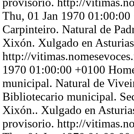
provisorio.
http://vitimas.
Thu, 01 Jan 1970 01:00:00
Carpinteiro. Natural de Pad
Xixón. Xulgado en Asturias 
http://vitimas.nomesevoces.
1970 01:00:00 +0100
Home
municipal. Natural de Vive
Bibliotecario municipal. Sec
Xixón.. Xulgado en Asturia
provisorio.
http://vitimas.