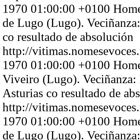
1970 01:00:00 +0100
Home 
de Lugo (Lugo). Veciñanza:
co resultado de absolución
http://vitimas.nomesevoces.
1970 01:00:00 +0100
Home 
Viveiro (Lugo). Veciñanza:
Asturias co resultado de ab
http://vitimas.nomesevoces.
1970 01:00:00 +0100
Home 
de Lugo (Lugo). Veciñanza: