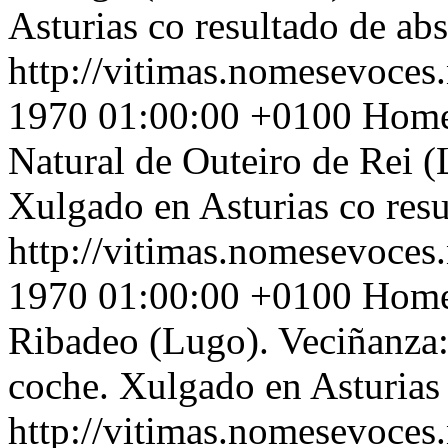
Asturias co resultado de ab
http://vitimas.nomesevoces.
1970 01:00:00 +0100
Home 
Natural de Outeiro de Rei (
Xulgado en Asturias co res
http://vitimas.nomesevoces.
1970 01:00:00 +0100
Home 
Ribadeo (Lugo). Veciñanza:
coche. Xulgado en Asturias 
http://vitimas.nomesevoces.