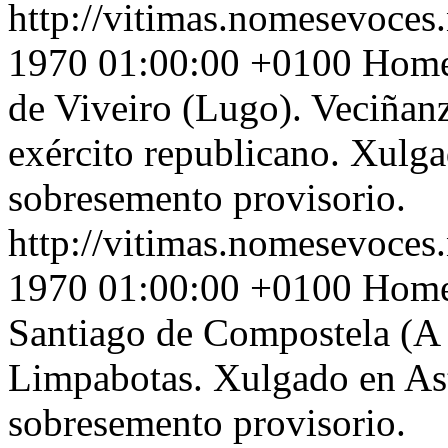
http://vitimas.nomesevoces.
1970 01:00:00 +0100
Home 
de Viveiro (Lugo). Veciñanz
exército republicano. Xulga
sobresemento provisorio.
http://vitimas.nomesevoces.
1970 01:00:00 +0100
Home 
Santiago de Compostela (A 
Limpabotas. Xulgado en Ast
sobresemento provisorio.