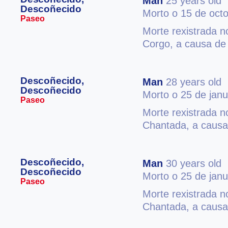
Man
25 years old
Descoñecido
Morto o 15 de oct
Paseo
Morte rexistrada 
Corgo, a causa de 
Descoñecido,
Man
28 years old
Descoñecido
Morto o 25 de jan
Paseo
Morte rexistrada 
Chantada, a causa
Descoñecido,
Man
30 years old
Descoñecido
Morto o 25 de jan
Paseo
Morte rexistrada 
Chantada, a causa