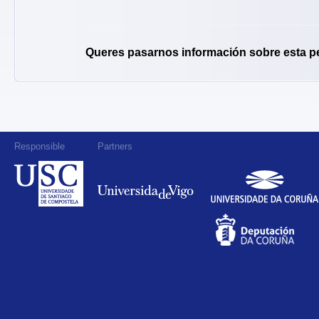
Queres pasarnos información sobre esta p
Responsible
Partners