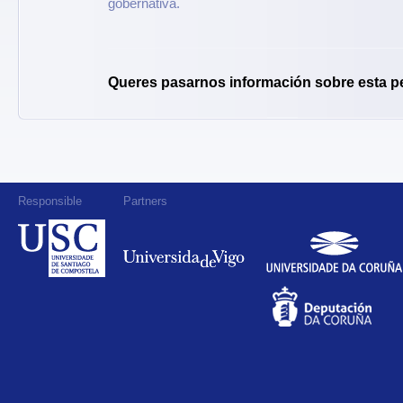
gobernativa.
Queres pasarnos información sobre esta p
Responsible
Partners