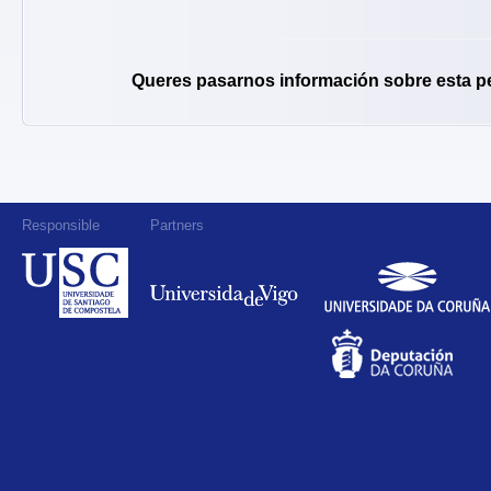
Queres pasarnos información sobre esta p
Responsible
Partners