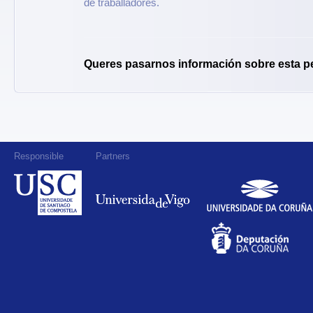
de traballadores.
Queres pasarnos información sobre esta p
Responsible
Partners