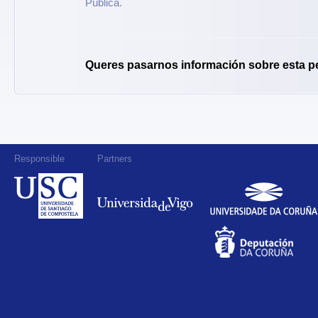
Pública.
Queres pasarnos información sobre esta p
Responsible
Partners