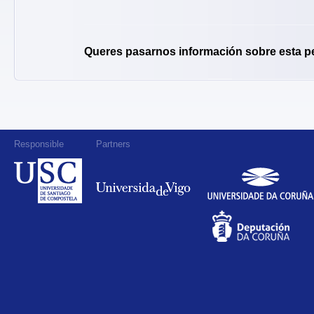
Queres pasarnos información sobre esta p
Responsible
Partners