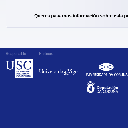
Queres pasarnos información sobre esta p
Responsible
Partners