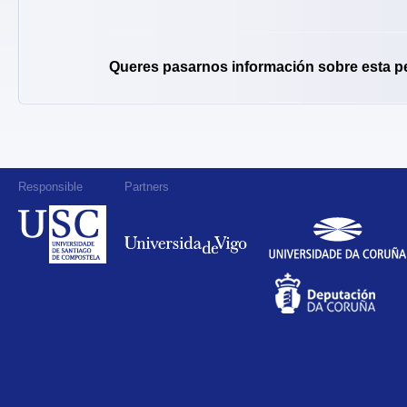
Queres pasarnos información sobre esta p
Responsible
Partners