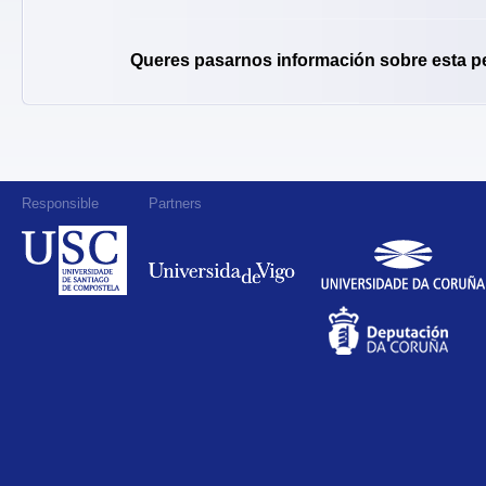
Queres pasarnos información sobre esta p
Responsible
Partners