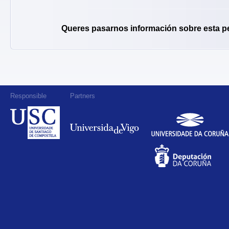
Queres pasarnos información sobre esta p
Responsible
Partners