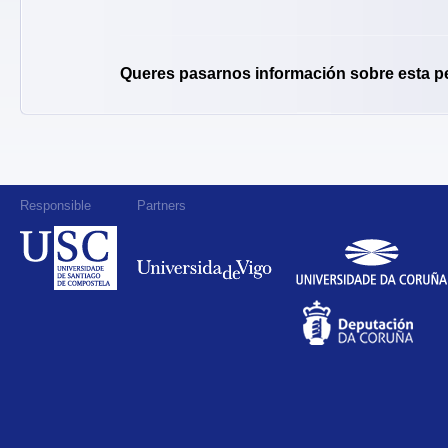
Queres pasarnos información sobre esta p
Responsible
Partners