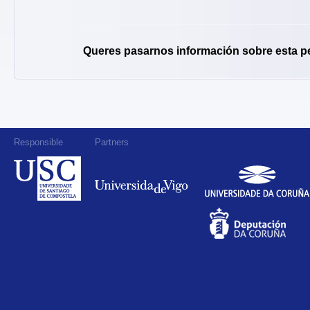
Queres pasarnos información sobre esta p
Responsible
Partners