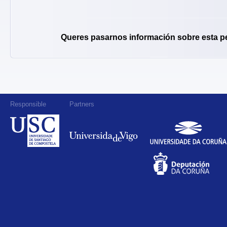
Queres pasarnos información sobre esta p
Responsible
Partners