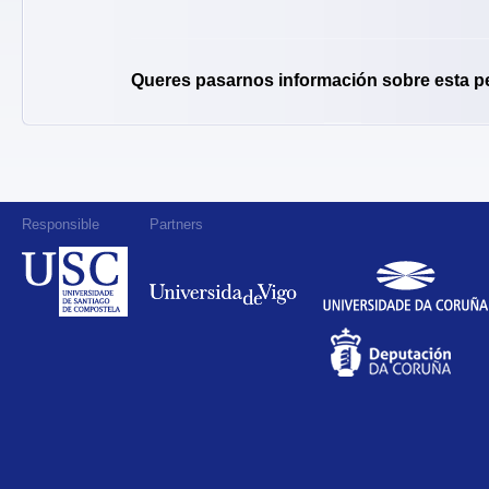
Queres pasarnos información sobre esta p
Responsible
Partners