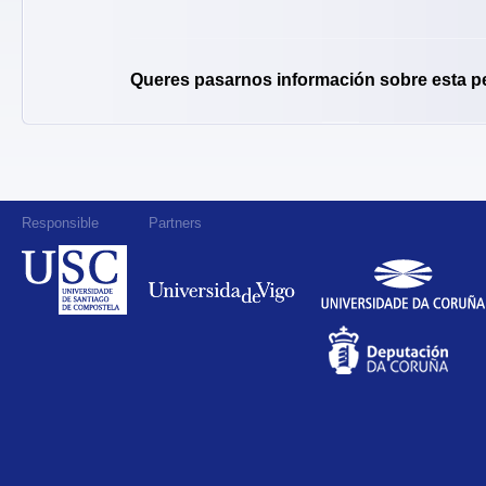
Queres pasarnos información sobre esta p
Responsible
Partners