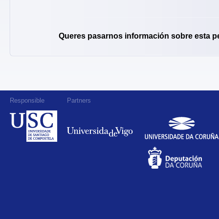
Queres pasarnos información sobre esta p
Responsible
Partners