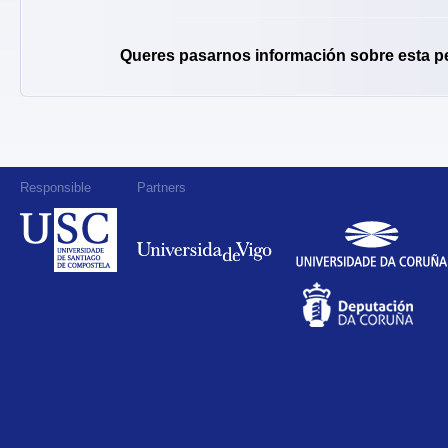
Queres pasarnos información sobre esta p
Responsible
Partners