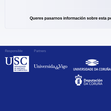
Queres pasarnos información sobre esta p
Responsible
Partners