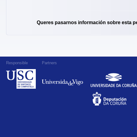
Queres pasarnos información sobre esta p
Responsible
Partners