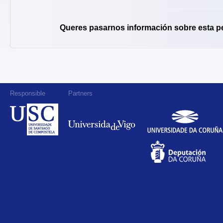
Queres pasarnos información sobre esta p
Responsible
Partners