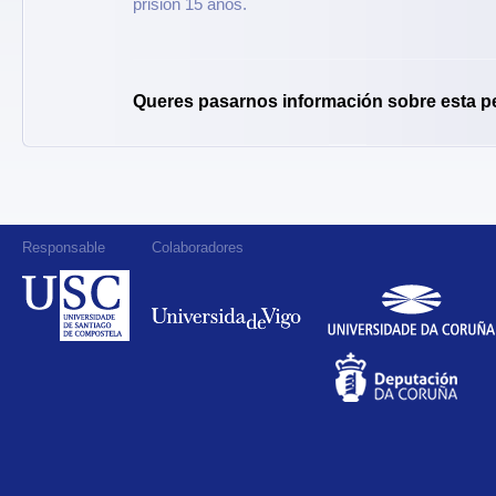
prisión 15 anos.
Queres pasarnos información sobre esta p
Responsable
Colaboradores