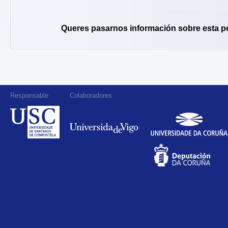
Queres pasarnos información sobre esta p
Responsable
Colaboradores