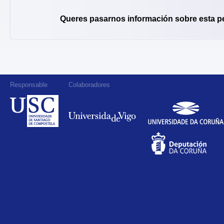
Queres pasarnos información sobre esta p
Responsable
Colaboradores