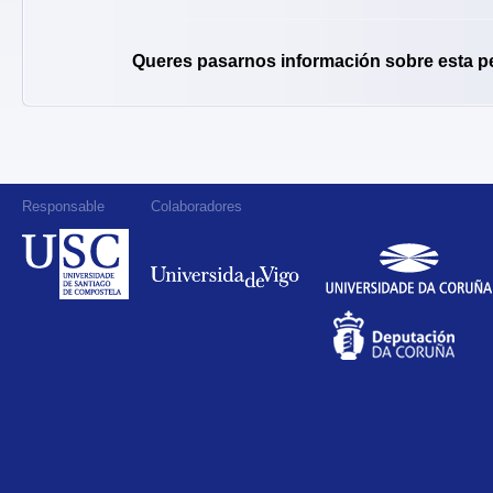
Queres pasarnos información sobre esta p
Responsable
Colaboradores