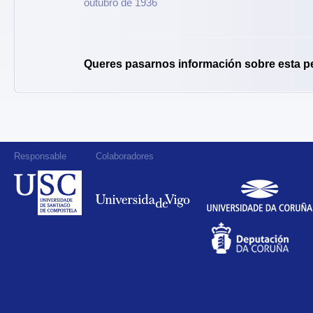
outubro de 1936
Queres pasarnos información sobre esta p
Responsable
Colaboradores