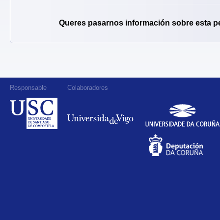
Queres pasarnos información sobre esta p
Responsable
Colaboradores