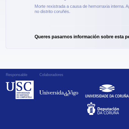
Morte rexistrada a causa de hemorraxia interna. A
no distrito coruñés.
Queres pasarnos información sobre esta p
Responsable
Colaboradores