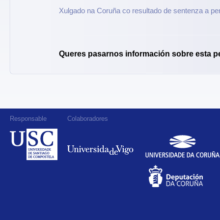
Xulgado na Coruña co resultado de sentenza a pe
Queres pasarnos información sobre esta p
Responsable
Colaboradores