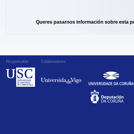
Queres pasarnos información sobre esta p
Responsable
Colaboradores