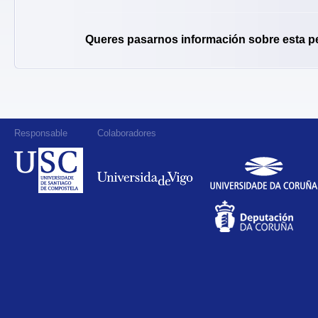
Queres pasarnos información sobre esta p
Responsable
Colaboradores