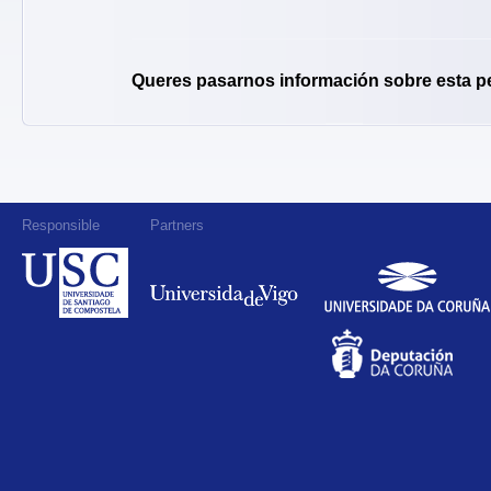
Queres pasarnos información sobre esta p
Responsible
Partners