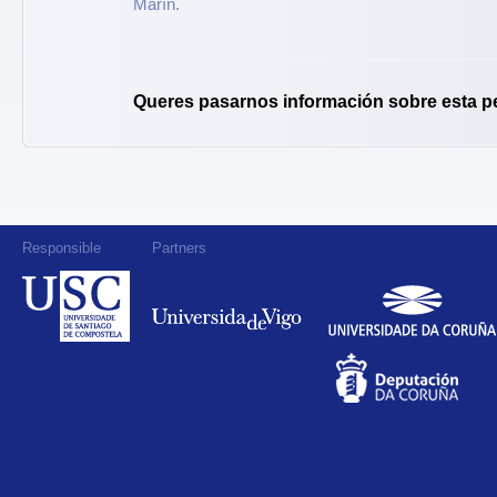
Marín.
Queres pasarnos información sobre esta p
Responsible
Partners