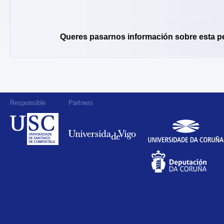
Queres pasarnos información sobre esta p
Responsible
Partners