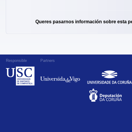
Queres pasarnos información sobre esta p
Responsible
Partners