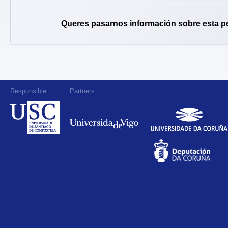
Queres pasarnos información sobre esta p
Responsible
Partners