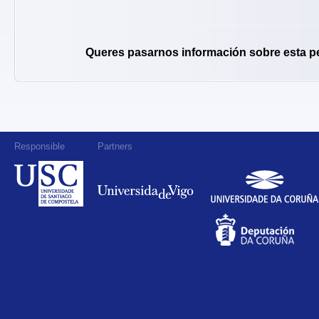
Queres pasarnos información sobre esta p
Responsible
Partners